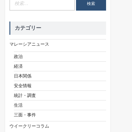
検
索:
カテゴリー
マレーシアニュース
政治
経済
日本関係
安全情報
統計・調査
生活
三面・事件
ウイークリーコラム