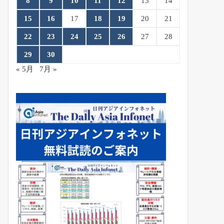
8
9
10
11
12
13
14
15
16
17
18
19
20
21
22
23
24
25
26
27
28
29
30
« 5月
7月 »