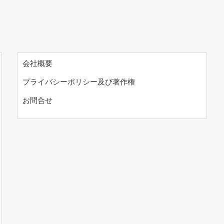
会社概要
プライバシーポリシー及び著作権
お問合せ