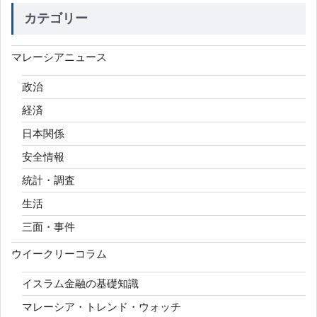
カテゴリー
マレーシアニュース
政治
経済
日本関係
安全情報
統計・調査
生活
三面・事件
ウイークリーコラム
イスラム金融の基礎知識
マレーシア・トレンド・ウォッチ