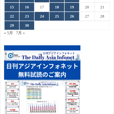
15
16
17
18
19
20
21
22
23
24
25
26
27
28
29
30
« 5月
7月 »