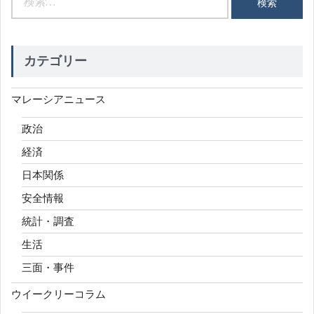
索:
カテゴリー
マレーシアニュース
政治
経済
日本関係
安全情報
統計・調査
生活
三面・事件
ウイークリーコラム