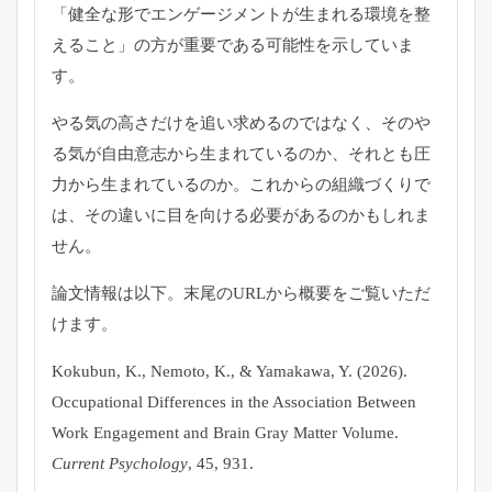
「健全な形でエンゲージメントが生まれる環境を整
えること」の方が重要である可能性を示していま
す。
やる気の高さだけを追い求めるのではなく、そのや
る気が自由意志から生まれているのか、それとも圧
力から生まれているのか。これからの組織づくりで
は、その違いに目を向ける必要があるのかもしれま
せん。
論文情報は以下。末尾の
URL
から概要をご覧いただ
けます。
Kokubun, K., Nemoto, K., & Yamakawa, Y. (2026).
Occupational Differences in the Association Between
Work Engagement and Brain Gray Matter Volume.
Current Psychology
, 45, 931.