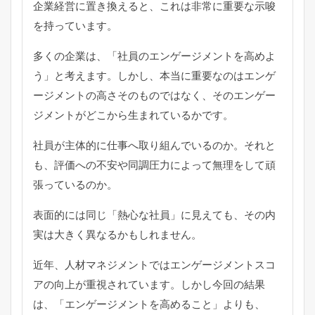
企業経営に置き換えると、これは非常に重要な示唆
を持っています。
多くの企業は、「社員のエンゲージメントを高めよ
う」と考えます。しかし、本当に重要なのはエンゲ
ージメントの高さそのものではなく、そのエンゲー
ジメントがどこから生まれているかです。
社員が主体的に仕事へ取り組んでいるのか。それと
も、評価への不安や同調圧力によって無理をして頑
張っているのか。
表面的には同じ「熱心な社員」に見えても、その内
実は大きく異なるかもしれません。
近年、人材マネジメントではエンゲージメントスコ
アの向上が重視されています。しかし今回の結果
は、「エンゲージメントを高めること」よりも、