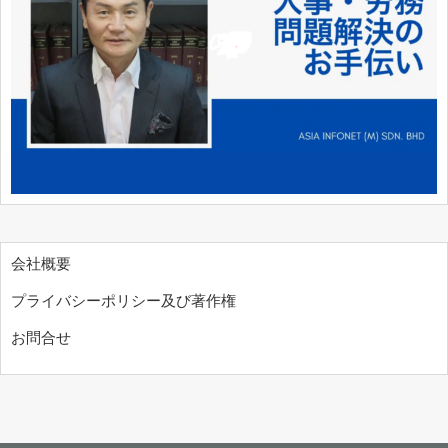
会社概要
プライバシーポリシー及び著作権
お問合せ