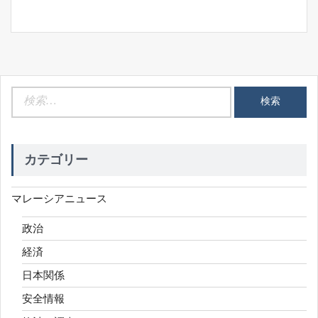
ン
検
索:
カテゴリー
マレーシアニュース
政治
経済
日本関係
安全情報