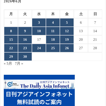
2026年6月
月
火
水
木
金
土
日
1
2
3
4
5
6
7
8
9
10
11
12
13
14
15
16
17
18
19
20
21
22
23
24
25
26
27
28
29
30
« 5月
7月 »