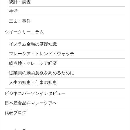
統計・調査
生活
三面・事件
ウイークリーコラム
イスラム金融の基礎知識
マレーシア・トレンド・ウォッチ
総点検・マレーシア経済
従業員の勤労意欲を高めるために
人生の知恵・仕事の知恵
ビジネスパーソンインタビュー
日本産食品をマレーシアへ
代表ブログ