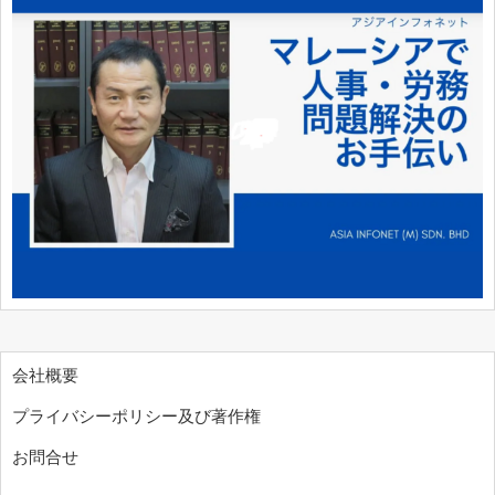
会社概要
プライバシーポリシー及び著作権
お問合せ