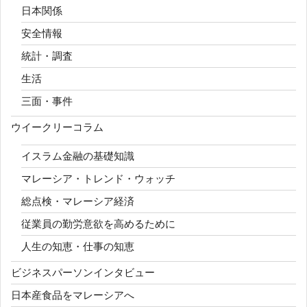
日本関係
安全情報
統計・調査
生活
三面・事件
ウイークリーコラム
イスラム金融の基礎知識
マレーシア・トレンド・ウォッチ
総点検・マレーシア経済
従業員の勤労意欲を高めるために
人生の知恵・仕事の知恵
ビジネスパーソンインタビュー
日本産食品をマレーシアへ