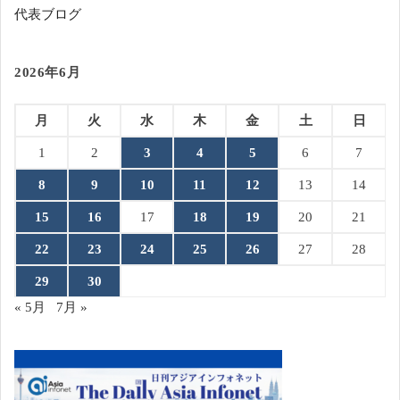
代表ブログ
2026年6月
月
火
水
木
金
土
日
1
2
3
4
5
6
7
8
9
10
11
12
13
14
15
16
17
18
19
20
21
22
23
24
25
26
27
28
29
30
« 5月
7月 »