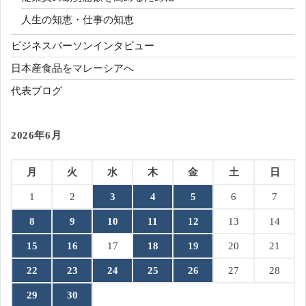
人生の知恵・仕事の知恵
ビジネスパーソンインタビュー
日本産食品をマレーシアへ
代表ブログ
2026年6月
月
火
水
木
金
土
日
1
2
3
4
5
6
7
8
9
10
11
12
13
14
15
16
17
18
19
20
21
22
23
24
25
26
27
28
29
30