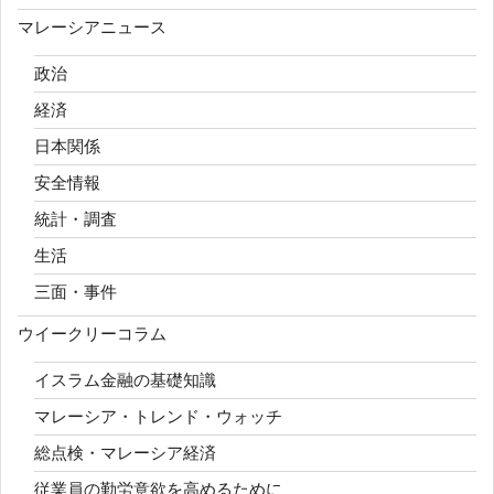
マレーシアニュース
政治
経済
日本関係
安全情報
統計・調査
生活
三面・事件
ウイークリーコラム
イスラム金融の基礎知識
マレーシア・トレンド・ウォッチ
総点検・マレーシア経済
従業員の勤労意欲を高めるために