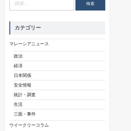
検
索:
カテゴリー
マレーシアニュース
政治
経済
日本関係
安全情報
統計・調査
生活
三面・事件
ウイークリーコラム