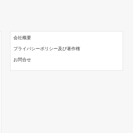
会社概要
プライバシーポリシー及び著作権
お問合せ