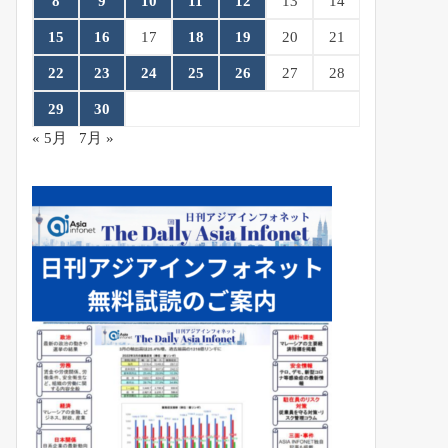
8
9
10
11
12
13
14
15
16
17
18
19
20
21
22
23
24
25
26
27
28
29
30
« 5月
7月 »