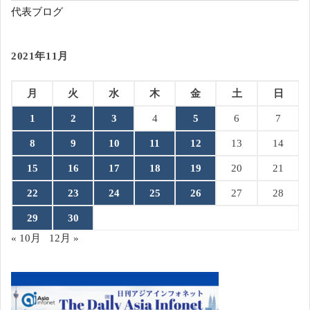
代表ブログ
2021年11月
月
火
水
木
金
土
日
1
2
3
4
5
6
7
8
9
10
11
12
13
14
15
16
17
18
19
20
21
22
23
24
25
26
27
28
29
30
« 10月
12月 »