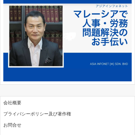
会社概要
プライバシーポリシー及び著作権
お問合せ