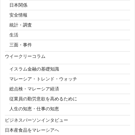
日本関係
安全情報
統計・調査
生活
三面・事件
ウイークリーコラム
イスラム金融の基礎知識
マレーシア・トレンド・ウォッチ
総点検・マレーシア経済
従業員の勤労意欲を高めるために
人生の知恵・仕事の知恵
ビジネスパーソンインタビュー
日本産食品をマレーシアへ