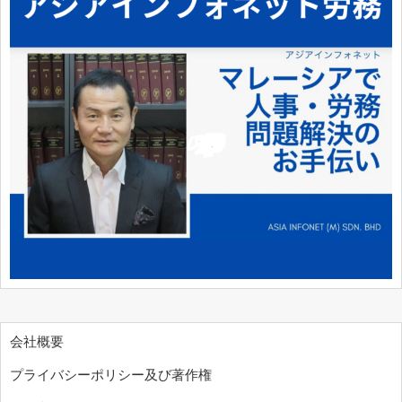
会社概要
プライバシーポリシー及び著作権