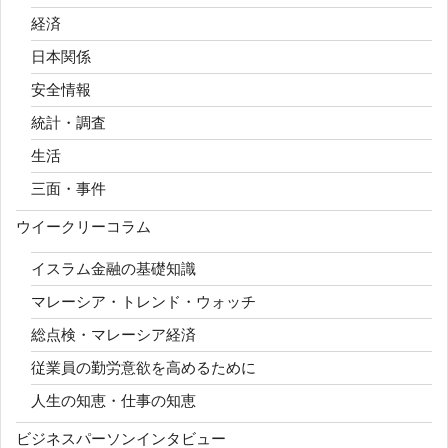
経済
日本関係
安全情報
統計・調査
生活
三面・事件
ウイークリーコラム
イスラム金融の基礎知識
マレーシア・トレンド・ウォッチ
総点検・マレーシア経済
従業員の勤労意欲を高めるために
人生の知恵・仕事の知恵
ビジネスパーソンインタビュー