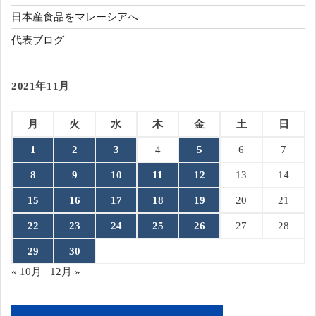
日本産食品をマレーシアへ
代表ブログ
2021年11月
月
火
水
木
金
土
日
1
2
3
4
5
6
7
8
9
10
11
12
13
14
15
16
17
18
19
20
21
22
23
24
25
26
27
28
29
30
« 10月
12月 »